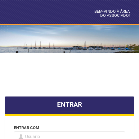
BEM-VINDO À ÁREA
DO ASSOCIADO!
ENTRAR
ENTRAR COM